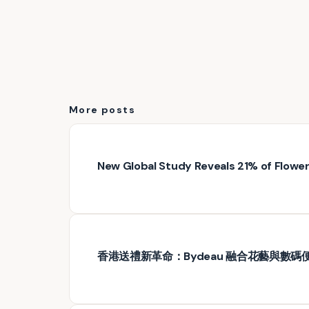
More posts
New Global Study Reveals 21% of Floweri
香港送禮新革命：Bydeau 融合花藝與數碼