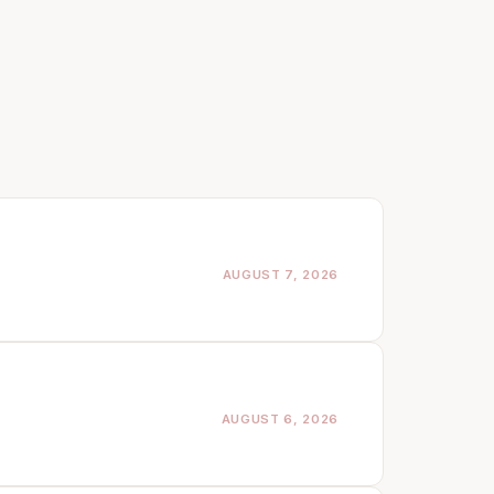
AUGUST 7, 2026
AUGUST 6, 2026