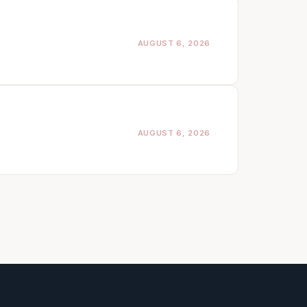
AUGUST 6, 2026
AUGUST 6, 2026