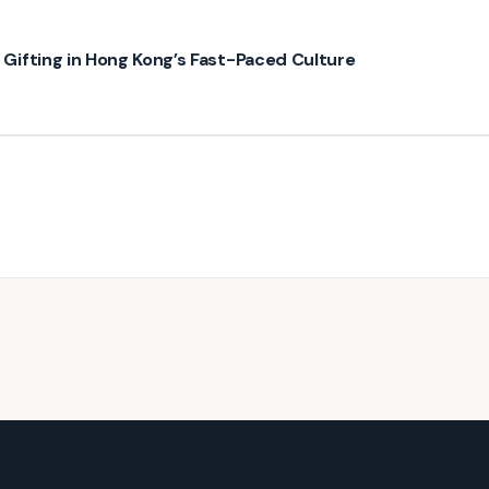
ifting in Hong Kong’s Fast-Paced Culture