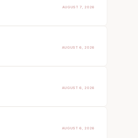
AUGUST 7, 2026
AUGUST 6, 2026
AUGUST 6, 2026
AUGUST 6, 2026