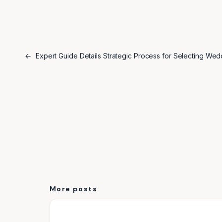
←
Expert Guide Details Strategic Process for Selecting Wedd
More posts