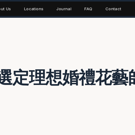
ut Us
Locations
Journal
FAQ
Contact
選定理想婚禮花藝