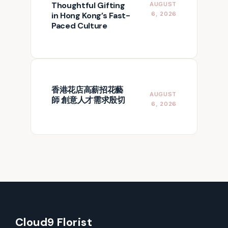
Thoughtful Gifting
AUGUST
in Hong Kong’s Fast-
6, 2026
Paced Culture
香港花店高薪招花藝
AUGUST
師 創意人才需求殷切
6, 2026
Cloud9 Florist