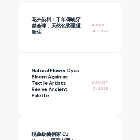
花卉染料：千年傳統穿
越全球，天然色彩重獲
AUGUST
新生
4, 2026
Natural Flower Dyes
Bloom Again as
Textile Artists
AUGUST
Revive Ancient
3, 2026
Palette
現象級藝術家 CJ