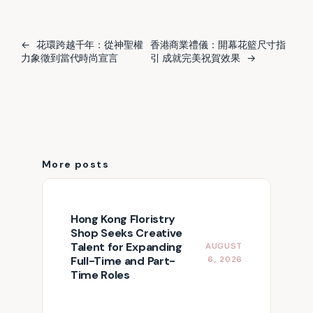
←
花環跨越千年：從神聖權
香港商業禮儀：開幕花籃尺寸指
力象徵到當代時尚宣言
引 成就完美祝賀效果
→
More posts
Hong Kong Floristry
Shop Seeks Creative
Talent for Expanding
AUGUST
Full-Time and Part-
6, 2026
Time Roles