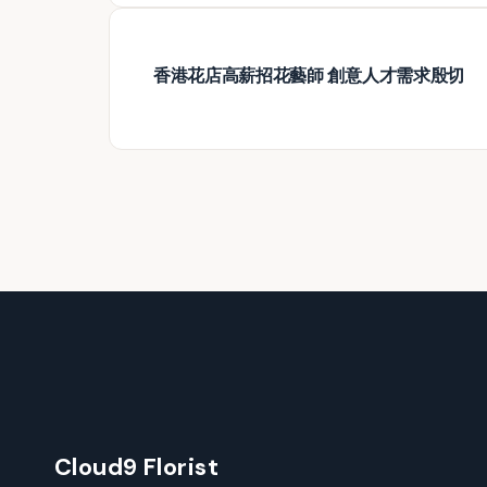
香港花店高薪招花藝師 創意人才需求殷切
Cloud9 Florist