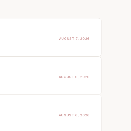
AUGUST 7, 2026
AUGUST 6, 2026
AUGUST 6, 2026