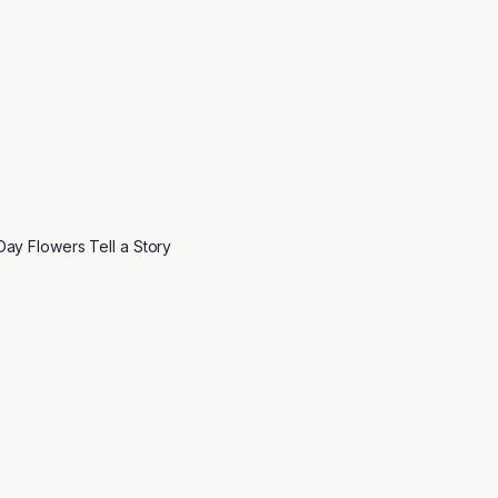
ay Flowers Tell a Story