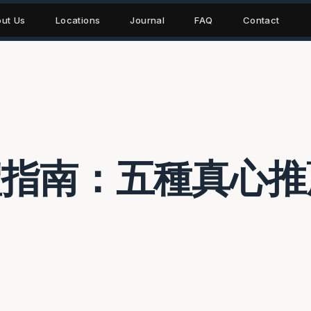
ut Us
Locations
Journal
FAQ
Contact
花禮指南：五種真心